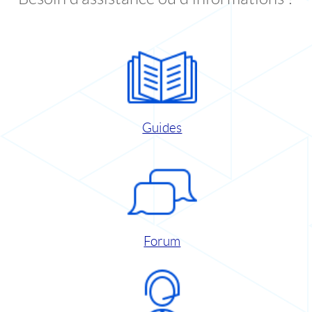
Guides
Forum